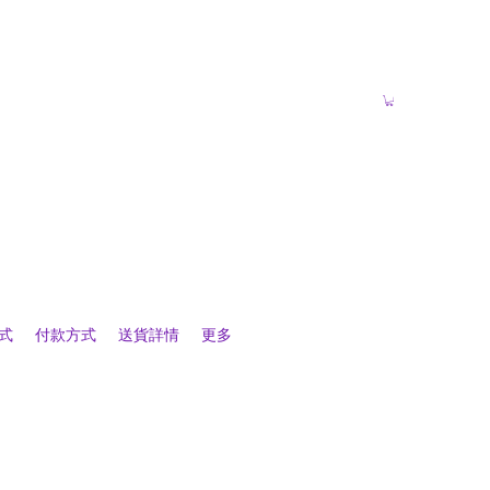
式
付款方式
送貨詳情
更多