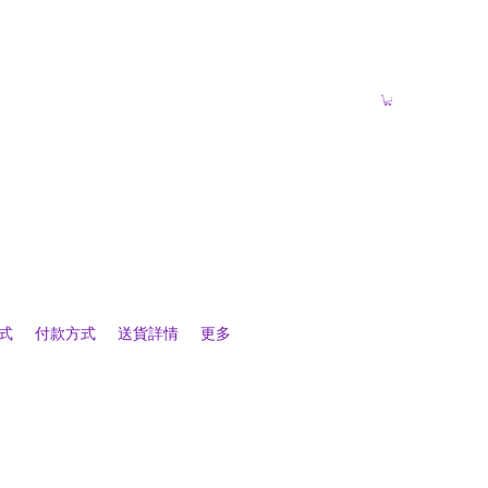
式
付款方式
送貨詳情
更多