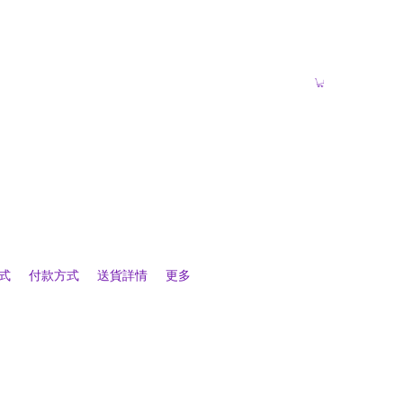
式
付款方式
送貨詳情
更多