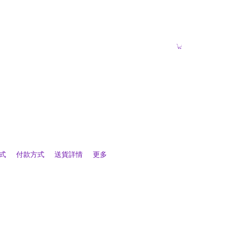
式
付款方式
送貨詳情
更多