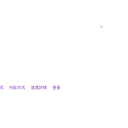
式
付款方式
送貨詳情
更多